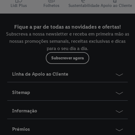
Lidl Plus
Folhetos
Sustentabilidade
Apoio ao Cliente
Fique a par de todas as novidades e ofertas!
Subscreva a nossa newsletter e receba em primeira mão as
nossas promoções semanais, receitas exclusivas e dicas
para o seu dia a dia.
Subscrever agora
Linha de Apoio ao Cliente
Sitemap
Informação
Prémios