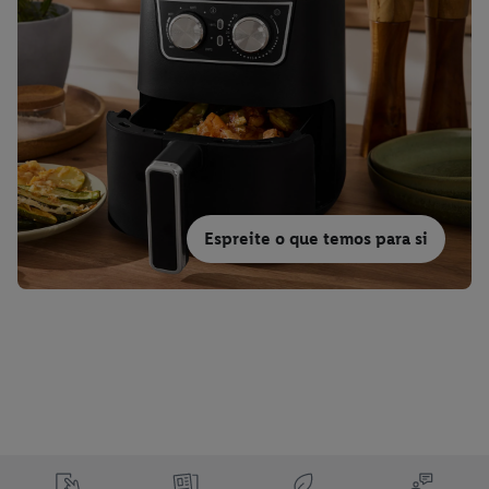
Espreite o que temos para si