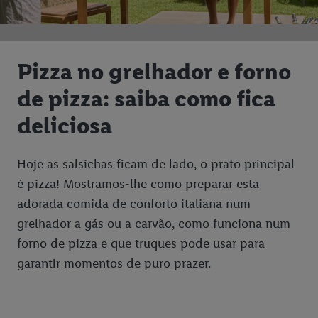
Pizza no grelhador e forno
de pizza: saiba como fica
deliciosa
Hoje as salsichas ficam de lado, o prato principal
é pizza! Mostramos-lhe como preparar esta
adorada comida de conforto italiana num
grelhador a gás ou a carvão, como funciona num
forno de pizza e que truques pode usar para
garantir momentos de puro prazer.