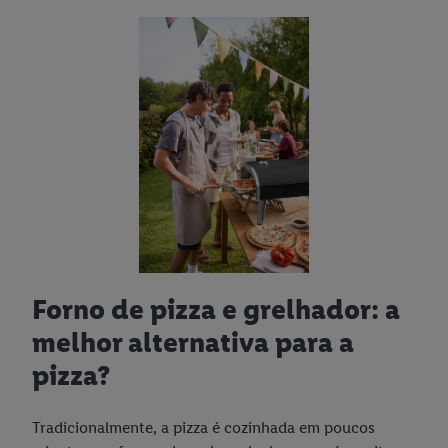
Forno de pizza e grelhador: a
melhor alternativa para a
pizza?
Tradicionalmente, a pizza é cozinhada em poucos