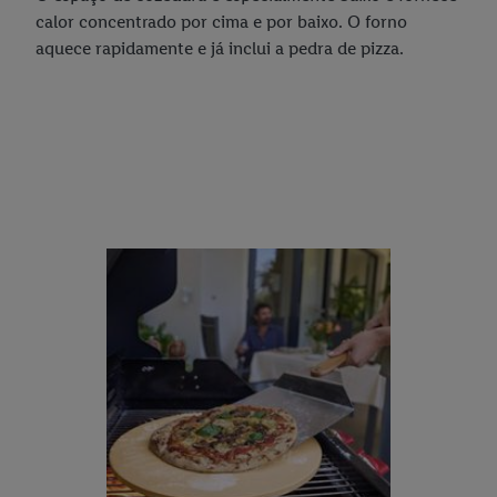
calor concentrado por cima e por baixo. O forno
aquece rapidamente e já inclui a pedra de pizza.