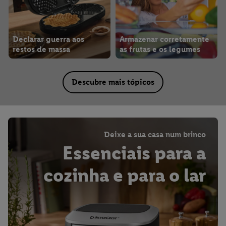
Declarar guerra aos
Armazenar corretamente
restos de massa
as frutas e os legumes
Descubre mais tópicos
Deixe a sua casa num brinco
Essenciais para a
cozinha e para o lar