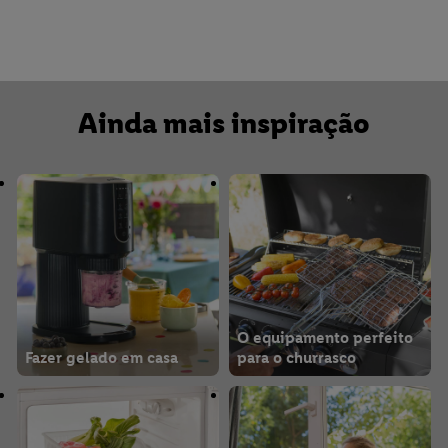
Ainda mais inspiração
O equipamento perfeito
Fazer gelado em casa
para o churrasco