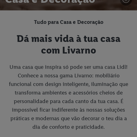
Tudo para Casa e Decoração
Dá mais vida à tua casa
com Livarno
Uma casa que inspira só pode ser uma casa Lidl!
Conhece a nossa gama Livarno: mobiliário
funcional com design inteligente, iluminação que
transforma ambientes e acessórios cheios de
personalidade para cada canto da tua casa. É
impossível ficar indiferente às nossas soluções
práticas e modernas que vão decorar o teu dia a
dia de conforto e praticidade.