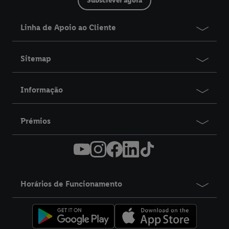
Subscrever agora
Linha de Apoio ao Cliente
Sitemap
Informação
Prémios
Horários de Funcionamento