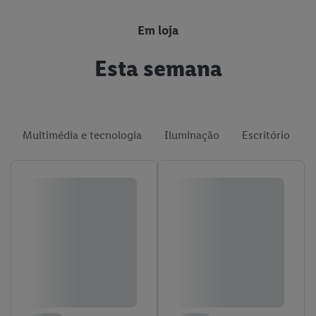
Em loja
Esta semana
Multimédia e tecnologia
Iluminação
Escritório