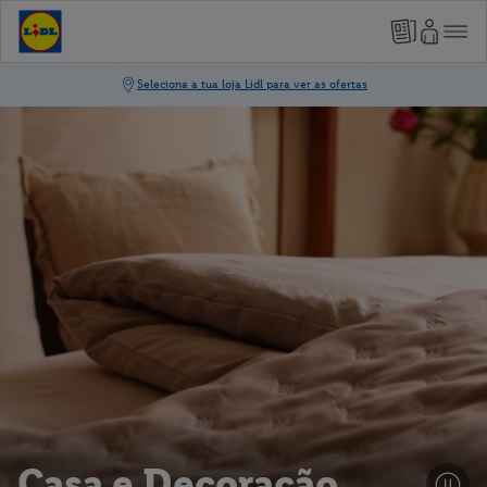
Casa e Decoração