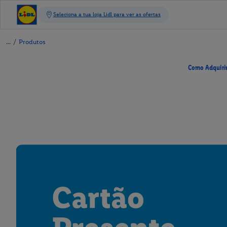
/
Produtos
Como Adquiri