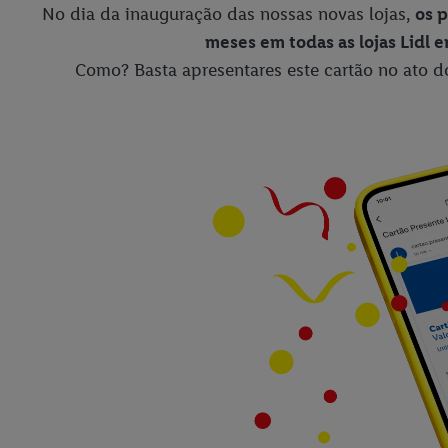
No dia da inauguração das nossas novas lojas,
os p
meses em todas as lojas Lidl 
Como? Basta apresentares este cartão no ato