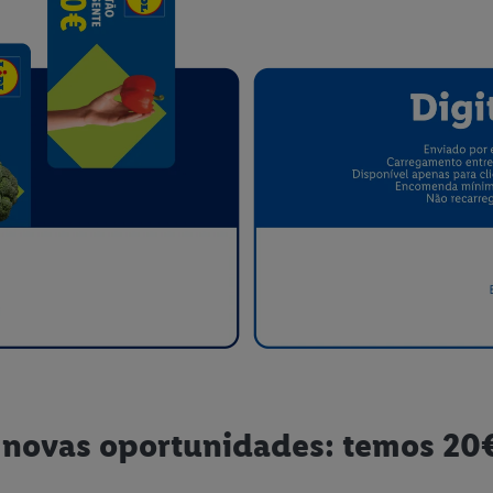
 novas oportunidades: temos 20€