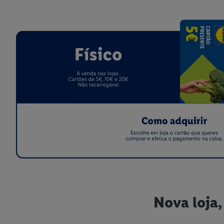
Nova loja,