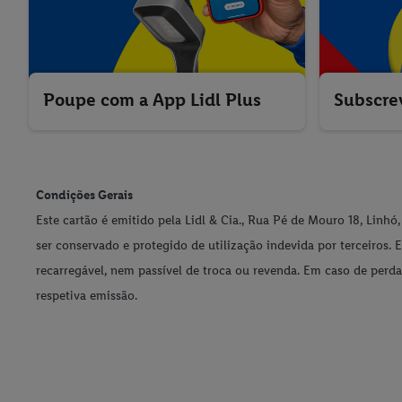
Poupe com a App Lidl Plus
Subscre
Condições Gerais
Este cartão é emitido pela Lidl & Cia., Rua Pé de Mouro 18, Linhó
ser conservado e protegido de utilização indevida por terceiros. 
recarregável, nem passível de troca ou revenda. Em caso de perda
respetiva emissão.