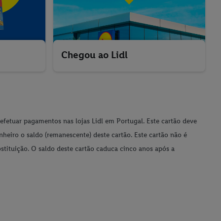
Chegou ao Lidl
 efetuar pagamentos nas lojas Lidl em Portugal. Este cartão deve
nheiro o saldo (remanescente) deste cartão. Este cartão não é
bstituição. O saldo deste cartão caduca cinco anos após a