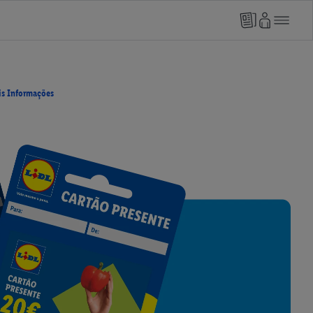
s Informações