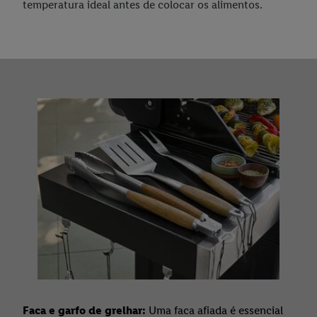
temperatura ideal antes de colocar os alimentos.
Faca e garfo de grelhar:
Uma faca afiada é essencial