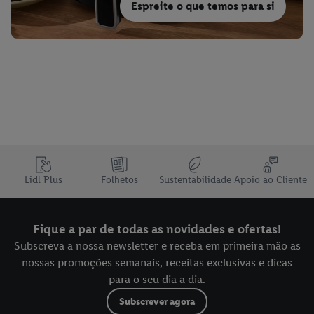
Espreite o que temos para si
Lidl Plus
Folhetos
Sustentabilidade
Apoio ao Cliente
Fique a par de todas as novidades e ofertas!
Subscreva a nossa newsletter e receba em primeira mão as
nossas promoções semanais, receitas exclusivas e dicas
para o seu dia a dia.
Subscrever agora