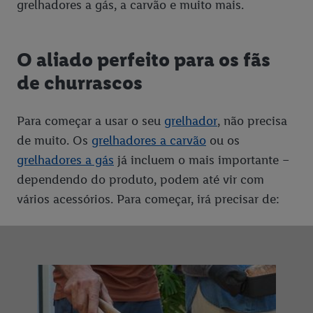
grelhadores a gás, a carvão e muito mais.
O aliado perfeito para os fãs
de churrascos
Para começar a usar o seu
grelhador
, não precisa
de muito. Os
grelhadores a carvão
ou os
grelhadores a gás
já incluem o mais importante –
dependendo do produto, podem até vir com
vários acessórios. Para começar, irá precisar de: