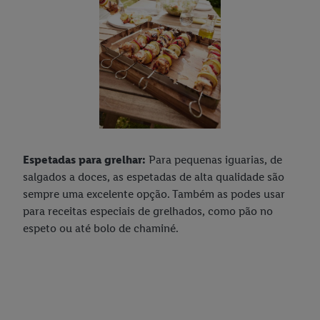
Espetadas para grelhar:
Para pequenas iguarias, de
salgados a doces, as espetadas de alta qualidade são
sempre uma excelente opção. Também as podes usar
para receitas especiais de grelhados, como pão no
espeto ou até bolo de chaminé.