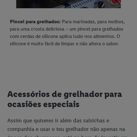
Pincel para grelhados:
Para marinadas, para molhos,
para uma crosta deliciosa – um pincel para grelhados
com cerdas de silicone aplica tudo nos alimentos. O
silicone é muito fácil de limpar e não altera o sabor.
Acessórios de grelhador para
ocasiões especiais
Assim que quiseres ir além das salsichas e
companhia e usar o teu grelhador não apenas na