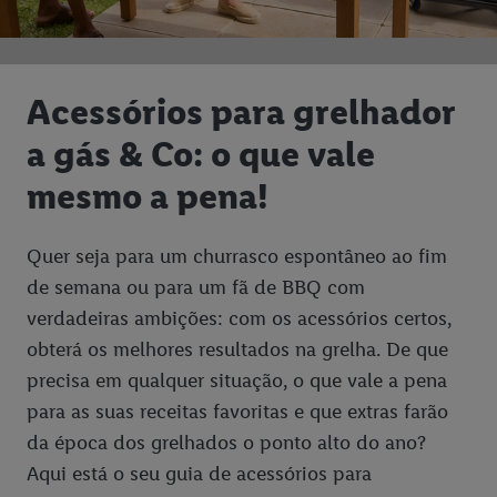
Acessórios para grelhador
a gás & Co: o que vale
mesmo a pena!
Quer seja para um churrasco espontâneo ao fim
de semana ou para um fã de BBQ com
verdadeiras ambições: com os acessórios certos,
obterá os melhores resultados na grelha. De que
precisa em qualquer situação, o que vale a pena
para as suas receitas favoritas e que extras farão
da época dos grelhados o ponto alto do ano?
Aqui está o seu guia de acessórios para