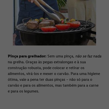
Pinça para grelhador:
Sem uma pinça,
não se faz nada
na grelha. Graças às pegas extralongas e à sua
construção robusta, pode colocar e retirar os
alimentos, virá-los e mexer o carvão. Para uma higiene
ótima, vale a pena ter duas pinças – não só para o
carvão e para os alimentos, mas também para a carne
e para os legumes.