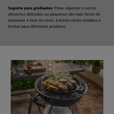
Suporte para grelhados:
Peixe, legumes e outros
alimentos delicados ou pequenos são mais fáceis de
manusear e virar no cesto. Existem vários modelos e
formas para diferentes produtos.