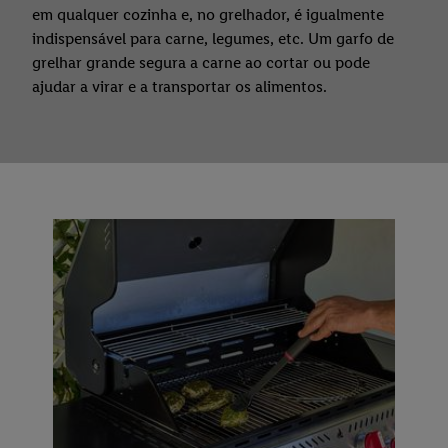
em qualquer cozinha e, no grelhador, é igualmente
indispensável para carne, legumes, etc. Um garfo de
grelhar grande segura a carne ao cortar ou pode
ajudar a virar e a transportar os alimentos.