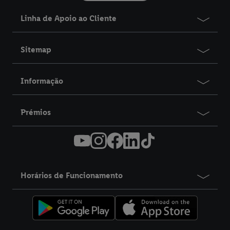
Linha de Apoio ao Cliente
Sitemap
Informação
Prémios
Horários de Funcionamento