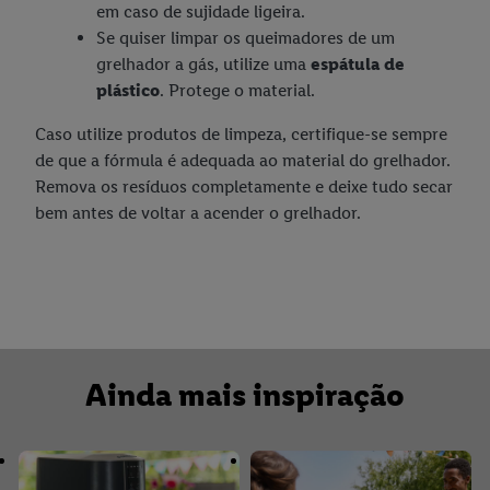
em caso de sujidade ligeira.
Se quiser limpar os queimadores de um
grelhador a gás, utilize uma
espátula de
plástico
. Protege o material.
Caso utilize produtos de limpeza, certifique-se sempre
de que a fórmula é adequada ao material do grelhador.
Remova os resíduos completamente e deixe tudo secar
bem antes de voltar a acender o grelhador.
Ainda mais inspiração