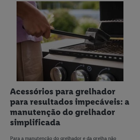
Acessórios para grelhador
para resultados impecáveis: a
manutenção do grelhador
simplificada
Para a manutenção do grelhador e da grelha não