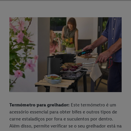
Termómetro para grelhador:
Este termómetro é um
acessório essencial para obter bifes e outros tipos de
carne estaladiços por fora e suculentos por dentro.
Além disso, permite verificar se o seu grelhador está na