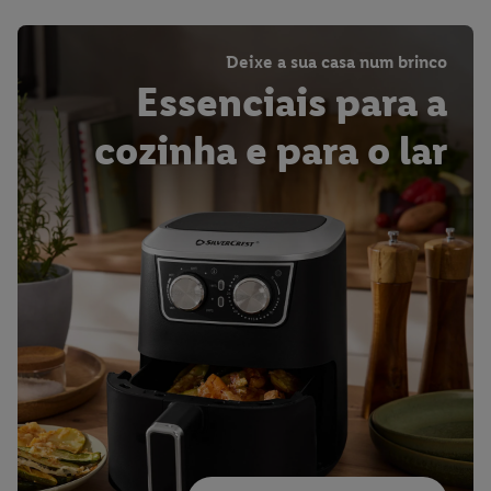
Deixe a sua casa num brinco
Essenciais para a
cozinha e para o lar