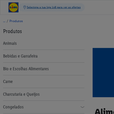
/
Produtos
Produtos
Animais
Bebidas e Garrafeira
Bio e Escolhas Alimentares
Carne
Charcutaria e Queijos
Congelados
Alim