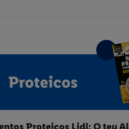
entos Proteicos Lidl: O teu A