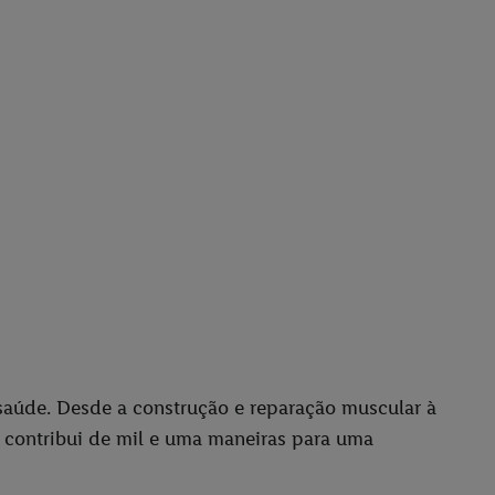
 saúde. Desde a construção e reparação muscular à
a contribui de mil e uma maneiras para uma