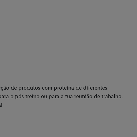
ão de produtos com proteína de diferentes
ara o pós treino ou para a tua reunião de trabalho.
!