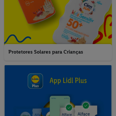
Protetores Solares para Crianças