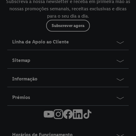
Subscreva a nossa newsletter e receba em primeira mão as
nossas promoções semanais, receitas exclusivas e dicas
para o seu dia a dia.
Subscrever agora
Linha de Apoio ao Cliente
Sitemap
Informação
Prémios
Horários de Funcionamento