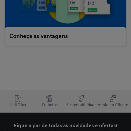
Conheça as vantagens
Lidl Plus
Folhetos
Sustentabilidade
Apoio ao Cliente
Fique a par de todas as novidades e ofertas!