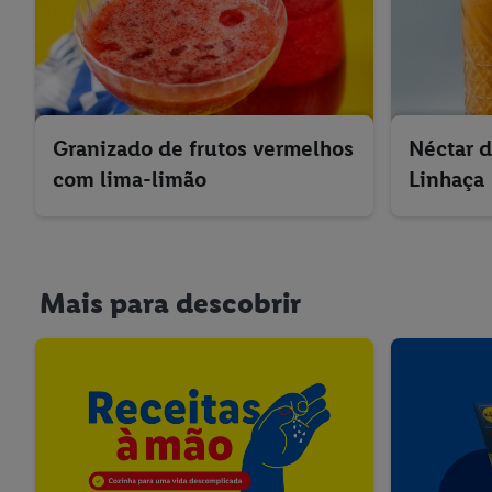
Granizado de frutos vermelhos
Néctar d
com lima-limão
Linhaça
Mais para descobrir