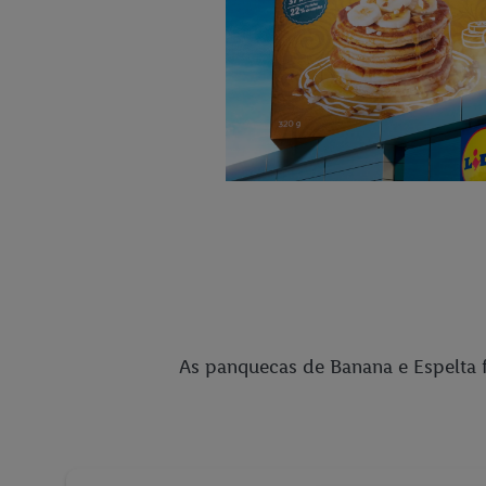
As panquecas de Banana e Espelta fo