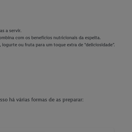
s a servir.
mbina com os benefícios nutricionais da espelta.
iogurte ou fruta para um toque extra de “deliciosidade”.
sso há várias formas de as preparar: