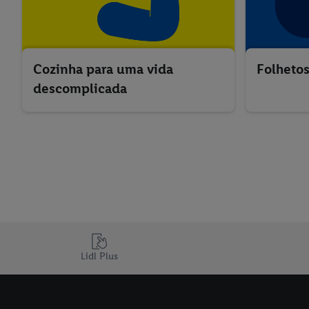
Cozinha para uma vida
Folhetos
descomplicada
Lidl Plus