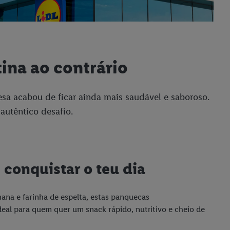
tina ao contrário
sa acabou de ficar ainda mais saudável e saboroso.
autêntico desafio.
 conquistar o teu dia
ana e farinha de espelta, estas panquecas
deal para quem quer um snack rápido, nutritivo e cheio de