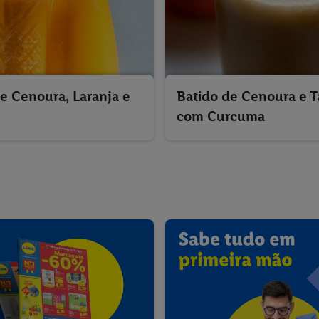
e Cenoura, Laranja e
Batido de Cenoura e T
com Curcuma