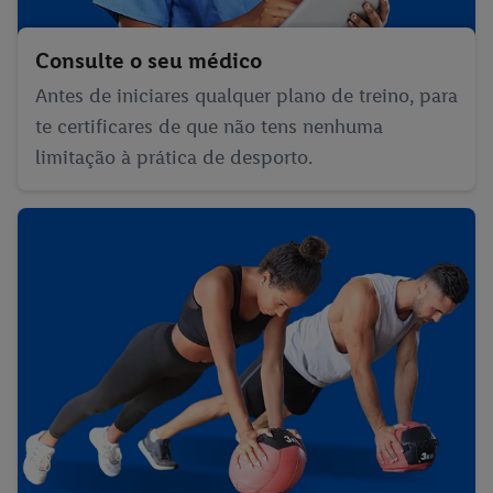
Consulte o seu médico
Antes de iniciares qualquer plano de treino, para
te certificares de que não tens nenhuma
limitação à prática de desporto.