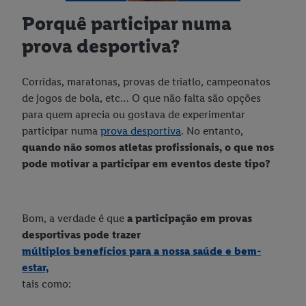
Porquê participar numa
prova desportiva?
Corridas, maratonas, provas de triatlo, campeonatos
de jogos de bola, etc… O que não falta são opções
para quem aprecia ou gostava de experimentar
participar numa
prova desportiva
. No entanto,
quando não somos atletas profissionais, o que nos
pode motivar a participar em eventos deste tipo?
Bom, a verdade é que
a participação em provas
desportivas pode trazer
múltiplos benefícios para a nossa saúde e bem-
estar,
tais como: