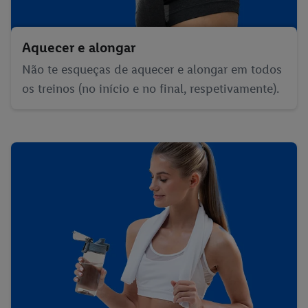
Aquecer e alongar
Não te esqueças de aquecer e alongar em todos
os treinos (no início e no final, respetivamente).