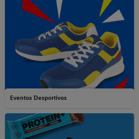
Eventos Desportivos