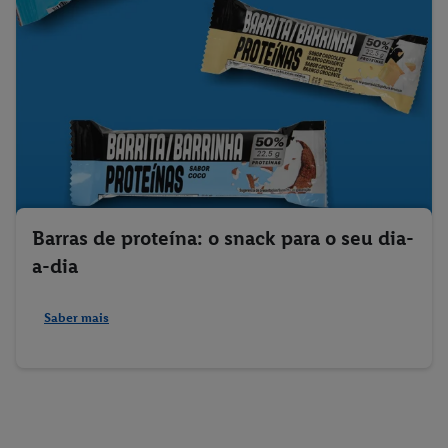
Barras de proteína: o snack para o seu dia-
a-dia
Saber mais