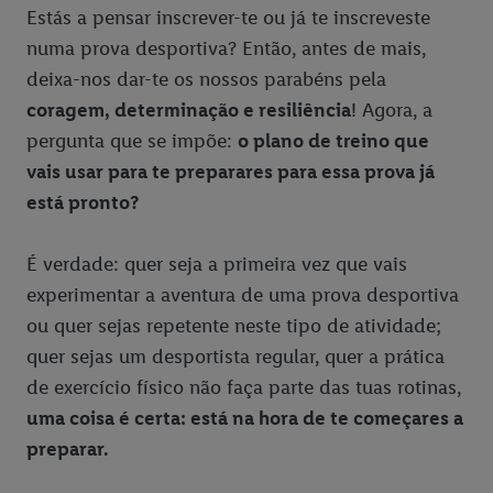
Estás a pensar inscrever-te ou já te inscreveste
numa prova desportiva? Então, antes de mais,
deixa-nos dar-te os nossos parabéns pela
coragem, determinação e resiliência
! Agora, a
pergunta que se impõe:
o plano de treino que
vais usar para te preparares para essa prova já
está pronto?
É verdade: quer seja a primeira vez que vais
experimentar a aventura de uma prova desportiva
ou quer sejas repetente neste tipo de atividade;
quer sejas um desportista regular, quer a prática
de exercício físico não faça parte das tuas rotinas,
uma coisa é certa: está na hora de te começares a
preparar.