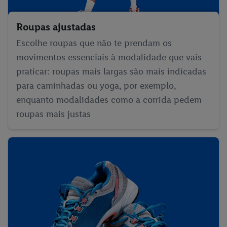
Roupas ajustadas
Escolhe roupas que não te prendam os
movimentos essenciais à modalidade que vais
praticar: roupas mais largas são mais indicadas
para caminhadas ou yoga, por exemplo,
enquanto modalidades como a corrida pedem
roupas mais justas