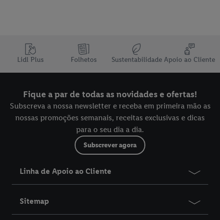
Lidl Plus
Folhetos
Sustentabilidade
Apoio ao Cliente
Fique a par de todas as novidades e ofertas!
Subscreva a nossa newsletter e receba em primeira mão as
nossas promoções semanais, receitas exclusivas e dicas
para o seu dia a dia.
Subscrever agora
Linha de Apoio ao Cliente
Sitemap