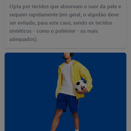
Opta por tecidos que absorvam o suor da pele e
sequem rapidamente (em geral, o algodão deve
ser evitado, para este caso, sendo os tecidos
sintéticos - como o poliéster - os mais
adequados).