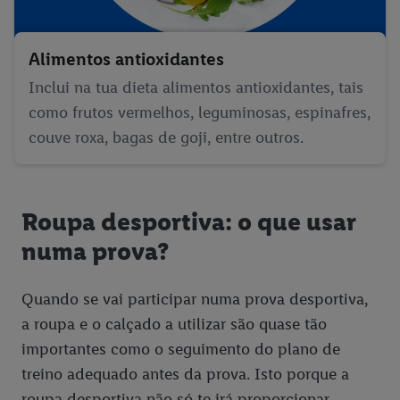
Alimentos antioxidantes
Inclui na tua dieta alimentos antioxidantes, tais
como frutos vermelhos, leguminosas, espinafres,
couve roxa, bagas de goji, entre outros.
Roupa desportiva: o que usar
numa prova?
Quando se vai participar numa prova desportiva,
a roupa e o calçado a utilizar são quase tão
importantes como o seguimento do plano de
treino adequado antes da prova. Isto porque a
roupa desportiva não só te irá proporcionar