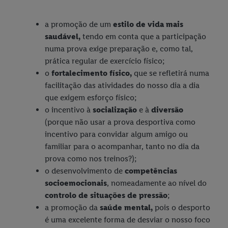
a promoção de um
estilo de vida mais
saudável,
tendo em conta que a participação
numa prova exige preparação e, como tal,
prática regular de exercício físico;
o
fortalecimento físico,
que se refletirá numa
facilitação das atividades do nosso dia a dia
que exigem esforço físico;
o incentivo à
socialização
e à
diversão
(porque não usar a prova desportiva como
incentivo para convidar algum amigo ou
familiar para o acompanhar, tanto no dia da
prova como nos treinos?);
o desenvolvimento de
competências
socioemocionais
, nomeadamente ao nível do
controlo de situações de pressão
;
a promoção da
saúde mental,
pois o desporto
é uma excelente forma de desviar o nosso foco