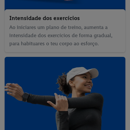
Intensidade dos exercícios
Ao iniciares um plano de treino, aumenta a
intensidade dos exercícios de forma gradual,
para habituares o teu corpo ao esforço.