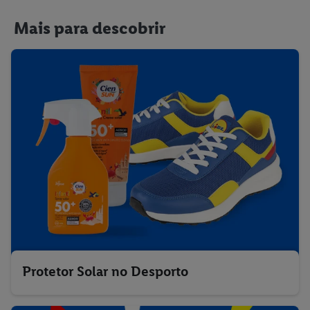
Mais para descobrir
Protetor Solar no Desporto