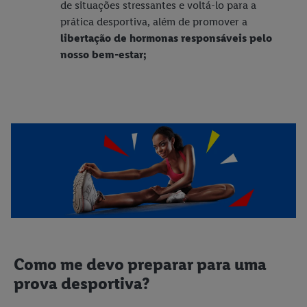
de situações stressantes e voltá-lo para a
prática desportiva, além de promover a
libertação de hormonas responsáveis pelo
nosso bem-estar;
Como me devo preparar para uma
prova desportiva?