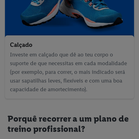
Calçado
Investe em calçado que dê ao teu corpo o
suporte de que necessitas em cada modalidade
(por exemplo, para correr, o mais indicado será
usar sapatilhas leves, flexíveis e com uma boa
capacidade de amortecimento).
Porquê recorrer a um plano de
treino profissional?