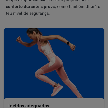
conforto durante a prova,
como também ditará o
teu nível de segurança.
Tecidos adequados