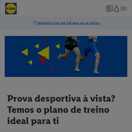
Prova desportiva à vista?
Temos o plano de treino
ideal para ti