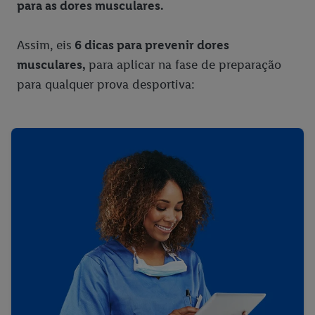
para as dores musculares.
Assim, eis
6 dicas para prevenir dores
musculares,
para aplicar na fase de preparação
para qualquer prova desportiva: