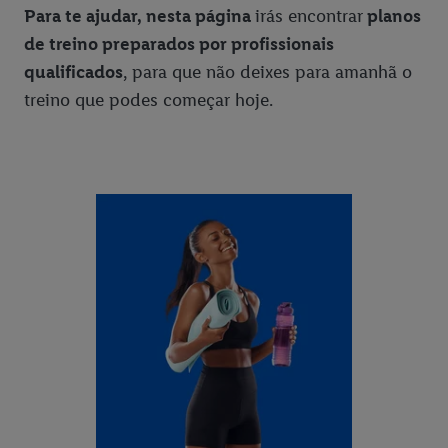
Para te ajudar, nesta página
irás encontrar
planos
de treino preparados por profissionais
qualificados
, para que não deixes para amanhã o
treino que podes começar hoje.