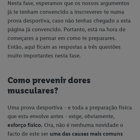
Nesta fase, esperamos que os nossos argumentos
já te tenham convencido a inscreveres-te numa
prova desportiva, caso não tenhas chegado a esta
página já convencido. Portanto, está na hora de
começares a pensar em como te preparares.
Então, aqui ficam as respostas a três questões
muito importantes nesta fase.
Como prevenir dores
musculares?
Uma prova desportiva - e toda a preparação física
que esta envolve antes - exige, obviamente,
esforço físico.
Ora, não é nenhuma novidade o
facto de este ser
uma das causas mais comuns