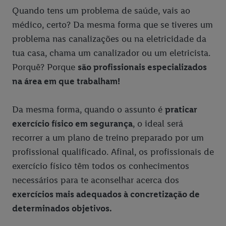
Quando tens um problema de saúde, vais ao
médico, certo? Da mesma forma que se tiveres um
problema nas canalizações ou na eletricidade da
tua casa, chama um canalizador ou um eletricista.
Porquê? Porque
são profissionais especializados
na área em que trabalham!
Da mesma forma, quando o assunto é
praticar
exercício físico em segurança
, o ideal será
recorrer a um plano de treino preparado por um
profissional qualificado. Afinal, os profissionais de
exercício físico têm todos os conhecimentos
necessários para te aconselhar acerca dos
exercícios mais adequados à concretização de
determinados objetivos.