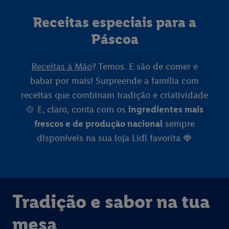
Receitas especiais para a
Páscoa
Receitas à Mão
? Temos. E são de comer e
babar por mais! Surpreende a família com
receitas que combinam tradição e criatividade
🍲 E, claro, conta com os
ingredientes mais
frescos e de produção nacional
sempre
disponíveis na sua loja Lidl favorita 🍓
Tradição e sabor na tua
mesa