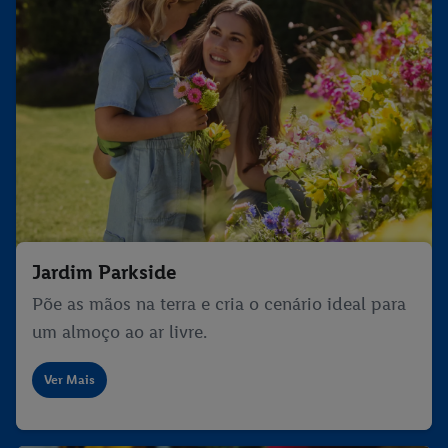
Jardim Parkside
Põe as mãos na terra e cria o cenário ideal para
um almoço ao ar livre.
Ver Mais