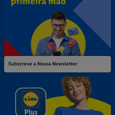
Subscreve a Nossa Newsletter