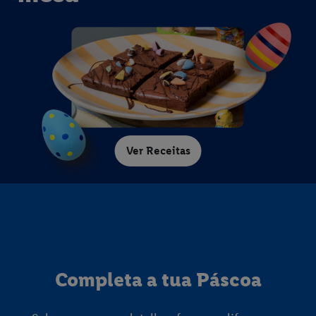
Ver Receitas
Completa a tua Páscoa