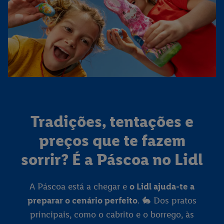
Tradições, tentações e
preços que te fazem
sorrir? É a Páscoa no Lidl
A Páscoa está a chegar e
o Lidl ajuda-te a
preparar o cenário perfeito
. 🐇 Dos pratos
principais, como o cabrito e o borrego, às