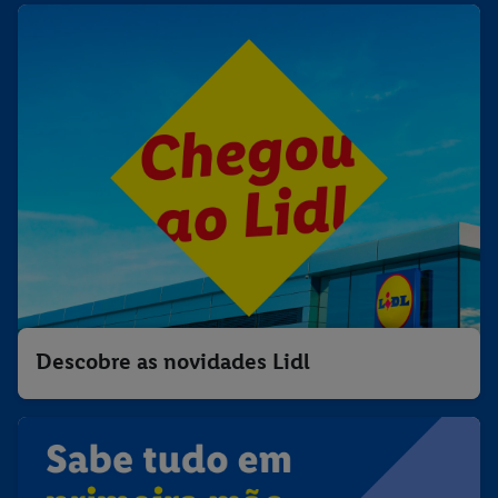
Descobre as novidades Lidl