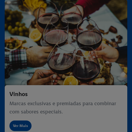
Vinhos
Marcas exclusivas e premiadas para combinar
com sabores especiais.
Ver Mais