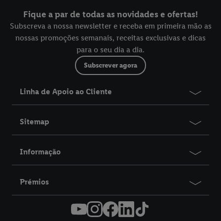
Fique a par de todas as novidades e ofertas!
Subscreva a nossa newsletter e receba em primeira mão as
nossas promoções semanais, receitas exclusivas e dicas
para o seu dia a dia.
Subscrever agora
Linha de Apoio ao Cliente
Sitemap
Informação
Prémios