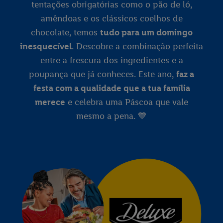
tentações obrigatórias como o pão de ló,
amêndoas e os clássicos coelhos de
chocolate, temos
tudo para um domingo
inesquecível
. Descobre a combinação perfeita
entre a frescura dos ingredientes e a
poupança que já conheces. Este ano,
faz a
festa com a qualidade que a tua família
merece
e celebra uma Páscoa que vale
mesmo a pena. 💙