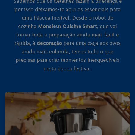
Sabemos que os detalhes fazem a diferença e
por isso deixamos-te aqui os essenciais para
uma Páscoa incrível. Desde o robot de
cozinha
Monsieur Cuisine Smart
, que vai
tornar toda a preparação ainda mais fácil e
rápida, à
decoração
para uma caça aos ovos
ainda mais colorida, temos tudo o que
precisas para criar momentos inesquecíveis
nesta época festiva.