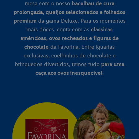
mesa com o nosso
bacalhau de cura
prolongada, queijos selecionados e folhados
premium
da gama Deluxe. Para os momentos
mais doces, conta com as
clássicas
amêndoas, ovos recheados e figuras de
chocolate
da Favorina. Entre iguarias
exclusivas, coelhinhos de chocolate e
brinquedos divertidos, temos tudo
para uma
caça aos ovos inesquecível
.