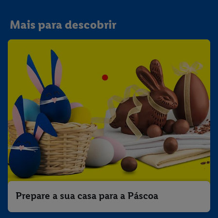
Mais para descobrir
Prepare a sua casa para a Páscoa