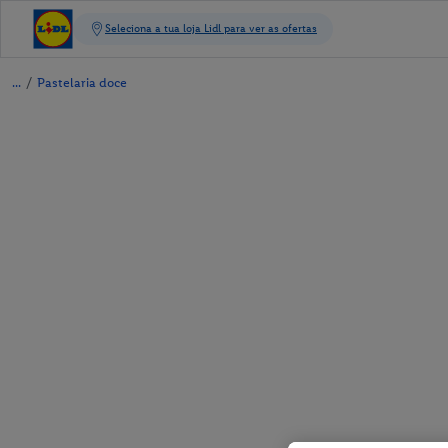
/
Pastelaria doce