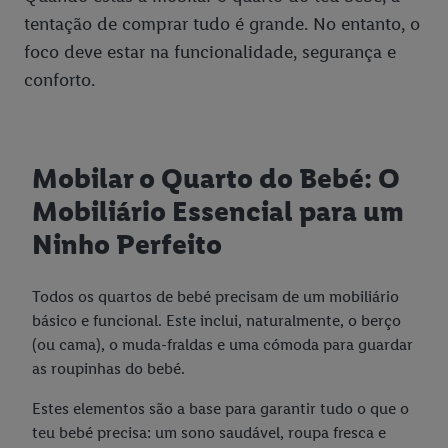
tentação de comprar tudo é grande. No entanto, o
foco deve estar na funcionalidade, segurança e
conforto.
Mobilar o Quarto do Bebé: O
Mobiliário Essencial para um
Ninho Perfeito
Todos os quartos de bebé precisam de um mobiliário
básico e funcional. Este inclui, naturalmente, o berço
(ou cama), o muda-fraldas e uma cómoda para guardar
as roupinhas do bebé.
Estes elementos são a base para garantir tudo o que o
teu bebé precisa: um sono saudável, roupa fresca e