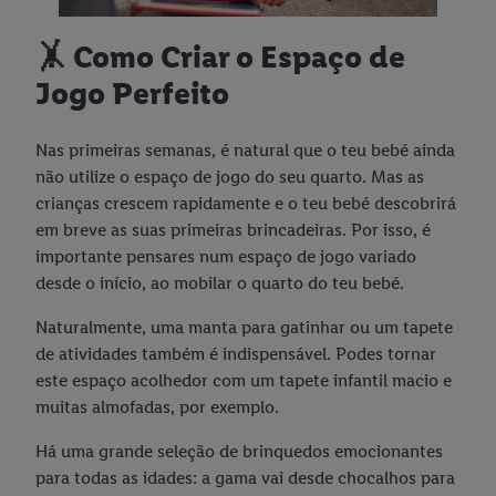
🤸 Como Criar o Espaço de
Jogo Perfeito
Nas primeiras semanas, é natural que o teu bebé ainda
não utilize o espaço de jogo do seu quarto. Mas as
crianças crescem rapidamente e o teu bebé descobrirá
em breve as suas primeiras brincadeiras. Por isso, é
importante pensares num espaço de jogo variado
desde o início, ao mobilar o quarto do teu bebé.
Naturalmente, uma manta para gatinhar ou um tapete
de atividades também é indispensável. Podes tornar
este espaço acolhedor com um tapete infantil macio e
muitas almofadas, por exemplo.
Há uma grande seleção de brinquedos emocionantes
para todas as idades: a gama vai desde chocalhos para