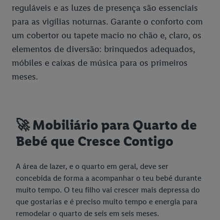
reguláveis e as luzes de presença são essenciais
para as vigílias noturnas. Garante o conforto com
um cobertor ou tapete macio no chão e, claro, os
elementos de diversão: brinquedos adequados,
móbiles e caixas de música para os primeiros
meses.
🚀 Mobiliário para Quarto de
Bebé que Cresce Contigo
A área de lazer, e o quarto em geral, deve ser
concebida de forma a acompanhar o teu bebé durante
muito tempo. O teu filho vai crescer mais depressa do
que gostarias e é preciso muito tempo e energia para
remodelar o quarto de seis em seis meses.