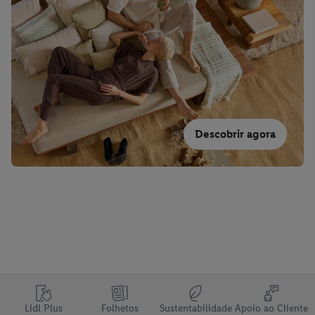
Descobrir agora
Lidl Plus
Folhetos
Sustentabilidade
Apoio ao Cliente