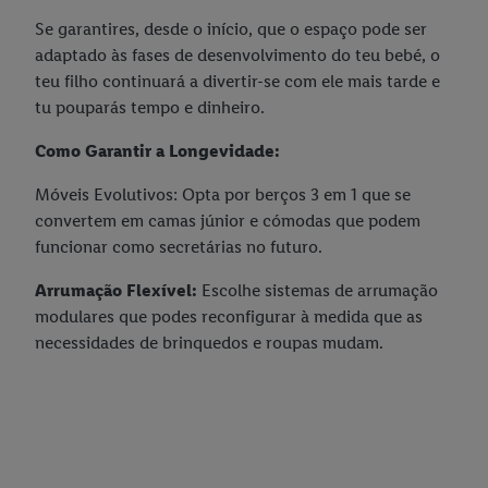
Se garantires, desde o início, que o espaço pode ser
adaptado às fases de desenvolvimento do teu bebé, o
teu filho continuará a divertir-se com ele mais tarde e
tu pouparás tempo e dinheiro.
Como Garantir a Longevidade:
Móveis Evolutivos: Opta por berços 3 em 1 que se
convertem em camas júnior e cómodas que podem
funcionar como secretárias no futuro.
Arrumação Flexível:
Escolhe sistemas de arrumação
modulares que podes reconfigurar à medida que as
necessidades de brinquedos e roupas mudam.