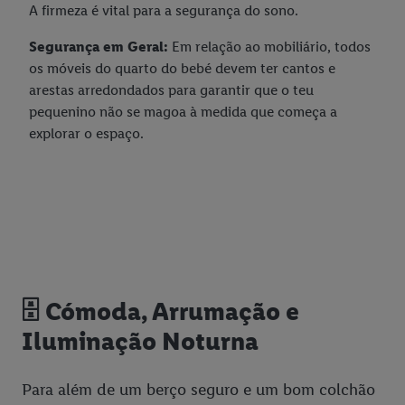
A firmeza é vital para a segurança do sono.
Segurança em Geral:
Em relação ao mobiliário, todos
os móveis do quarto do bebé devem ter cantos e
arestas arredondados para garantir que o teu
pequenino não se magoa à medida que começa a
explorar o espaço.
🗄️ Cómoda, Arrumação e
Iluminação Noturna
Para além de um berço seguro e um bom colchão