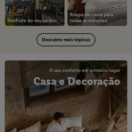
Roupa de cama para
Desfrute do seu jardim
todas as estações
Descubre mais tópicos
O seu conforto em primeiro lugar
Casa e Decoração