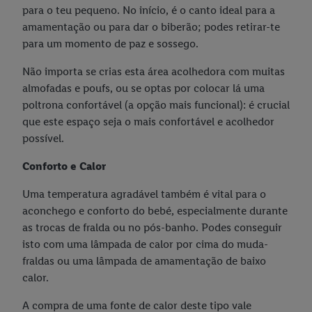
para o teu pequeno. No início, é o canto ideal para a
amamentação ou para dar o biberão; podes retirar-te
para um momento de paz e sossego.
Não importa se crias esta área acolhedora com muitas
almofadas e poufs, ou se optas por colocar lá uma
poltrona confortável (a opção mais funcional): é crucial
que este espaço seja o mais confortável e acolhedor
possível.
Conforto e Calor
Uma temperatura agradável também é vital para o
aconchego e conforto do bebé, especialmente durante
as trocas de fralda ou no pós-banho. Podes conseguir
isto com uma lâmpada de calor por cima do muda-
fraldas ou uma lâmpada de amamentação de baixo
calor.
A compra de uma fonte de calor deste tipo vale