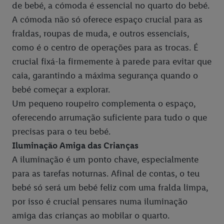
de bebé, a cómoda é essencial no quarto do bebé.
A cómoda não só oferece espaço crucial para as
fraldas, roupas de muda, e outros essenciais,
como é o centro de operações para as trocas. É
crucial fixá-la firmemente à parede para evitar que
caia, garantindo a máxima segurança quando o
bebé começar a explorar.
Um pequeno roupeiro complementa o espaço,
oferecendo arrumação suficiente para tudo o que
precisas para o teu bebé.
Iluminação Amiga das Crianças
A iluminação é um ponto chave, especialmente
para as tarefas noturnas. Afinal de contas, o teu
bebé só será um bebé feliz com uma fralda limpa,
por isso é crucial pensares numa iluminação
amiga das crianças ao mobilar o quarto.