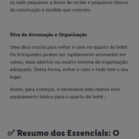
os mais pequenos a livros de tecido e pequenos blocos
de construção à medida que crescem.
Dica de Arrumação e Organização
Uma dica crucial para evitar o caos no quarto do bebé:
Os brinquedos podem ser rapidamente arrumados em
caixas, baús abertos ou noutro sistema de organização
adequado. Desta forma, evitas o caos e tudo tem o seu
lugar.
Assim, para começar, é necessário pelo menos este
equipamento básico para o quarto do bebé :
✅ Resumo dos Essenciais: O