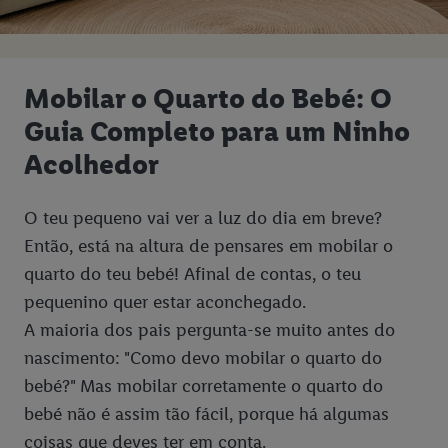
Mobilar o Quarto do Bebé: O
Guia Completo para um Ninho
Acolhedor
O teu pequeno vai ver a luz do dia em breve?
Então, está na altura de pensares em mobilar o
quarto do teu bebé! Afinal de contas, o teu
pequenino quer estar aconchegado.
A maioria dos pais pergunta-se muito antes do
nascimento: "Como devo mobilar o quarto do
bebé?" Mas mobilar corretamente o quarto do
bebé não é assim tão fácil, porque há algumas
coisas que deves ter em conta.