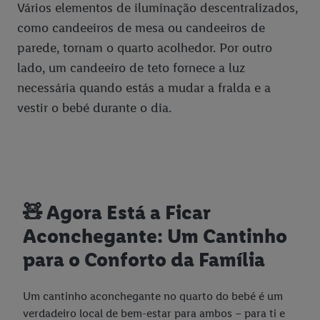
Vários elementos de iluminação descentralizados,
como candeeiros de mesa ou candeeiros de
parede, tornam o quarto acolhedor. Por outro
lado, um candeeiro de teto fornece a luz
necessária quando estás a mudar a fralda e a
vestir o bebé durante o dia.
🧸 Agora Está a Ficar
Aconchegante: Um Cantinho
para o Conforto da Família
Um cantinho aconchegante no quarto do bebé é um
verdadeiro local de bem-estar para ambos – para ti e