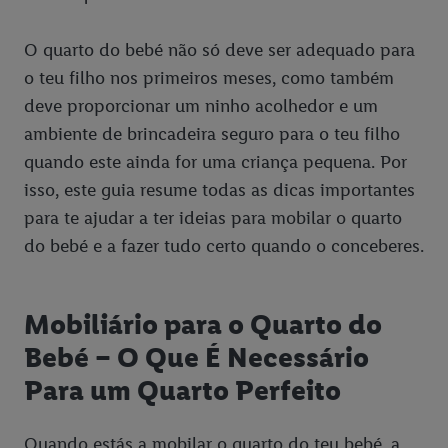
O quarto do bebé não só deve ser adequado para
o teu filho nos primeiros meses, como também
deve proporcionar um ninho acolhedor e um
ambiente de brincadeira seguro para o teu filho
quando este ainda for uma criança pequena. Por
isso, este guia resume todas as dicas importantes
para te ajudar a ter ideias para mobilar o quarto
do bebé e a fazer tudo certo quando o conceberes.
Mobiliário para o Quarto do
Bebé – O Que É Necessário
Para um Quarto Perfeito
Quando estás a mobilar o quarto do teu bebé, a