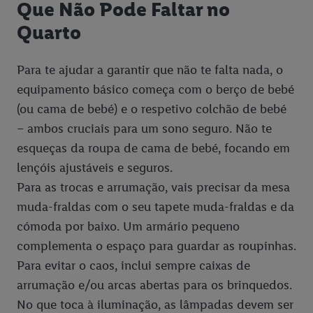
Que Não Pode Faltar no
Quarto
Para te ajudar a garantir que não te falta nada, o
equipamento básico começa com o berço de bebé
(ou cama de bebé) e o respetivo colchão de bebé
– ambos cruciais para um sono seguro. Não te
esqueças da roupa de cama de bebé, focando em
lençóis ajustáveis e seguros.
Para as trocas e arrumação, vais precisar da mesa
muda-fraldas com o seu tapete muda-fraldas e da
cómoda por baixo. Um armário pequeno
complementa o espaço para guardar as roupinhas.
Para evitar o caos, inclui sempre caixas de
arrumação e/ou arcas abertas para os brinquedos.
No que toca à iluminação, as lâmpadas devem ser