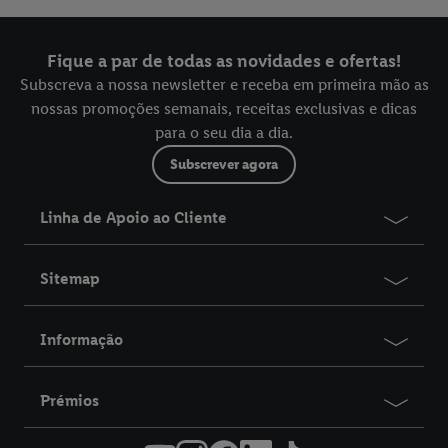
Fique a par de todas as novidades e ofertas!
Subscreva a nossa newsletter e receba em primeira mão as
nossas promoções semanais, receitas exclusivas e dicas
para o seu dia a dia.
Subscrever agora
Linha de Apoio ao Cliente
Sitemap
Informação
Prémios