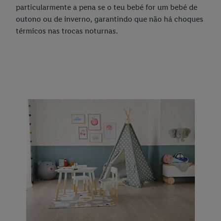
particularmente a pena se o teu bebé for um bebé de
outono ou de inverno, garantindo que não há choques
térmicos nas trocas noturnas.