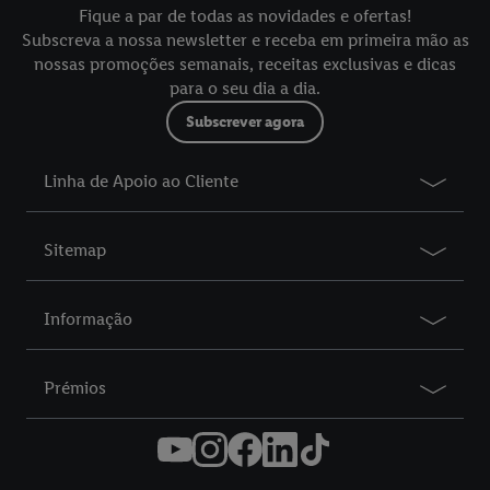
Fique a par de todas as novidades e ofertas!
Subscreva a nossa newsletter e receba em primeira mão as
nossas promoções semanais, receitas exclusivas e dicas
para o seu dia a dia.
Subscrever agora
Linha de Apoio ao Cliente
Sitemap
Informação
Prémios