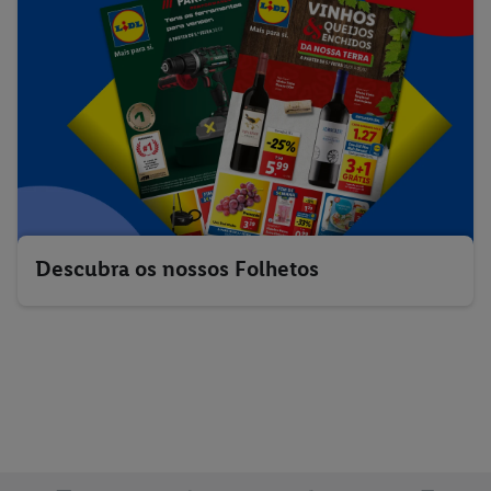
Descubra os nossos Folhetos