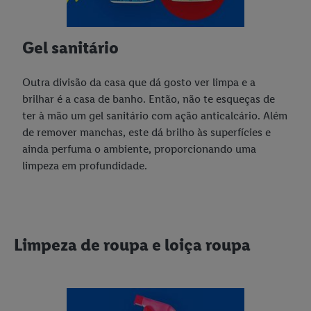
Gel sanitário
Outra divisão da casa que dá gosto ver limpa e a
brilhar é a casa de banho. Então, não te esqueças de
ter à mão um gel sanitário com ação anticalcário. Além
de remover manchas, este dá brilho às superfícies e
ainda perfuma o ambiente, proporcionando uma
limpeza em profundidade.
Limpeza de roupa e loiça roupa