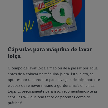
Cápsulas para máquina de lavar
loiça
O tempo de lavar loiça à mão ou de a passar por água
antes de a colocar na máquina já era. Isto, claro, se
optares por um produto para lavagem de loiça potente
e capaz de remover mesmo a gordura mais difícil da
loiça. E, precisamente para isso, recomendamos-te as
cápsulas W5, que têm tanto de potentes como de
práticas!