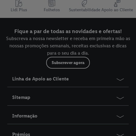
Lidl Plus
Folhetos
Sustentabilidade
Apoio ao Cliente
Fique a par de todas as novidades e ofertas!
Subscreva a nossa newsletter e receba em primeira mão as
nossas promoções semanais, receitas exclusivas e dicas
para o seu dia a dia.
Subscrever agora
Linha de Apoio ao Cliente
Sitemap
Informação
Prémios