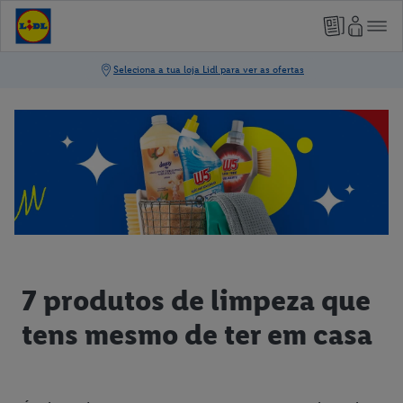
7 produtos de limpeza que
tens mesmo de ter em casa