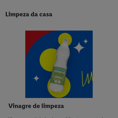
Limpeza da casa
Vinagre de limpeza