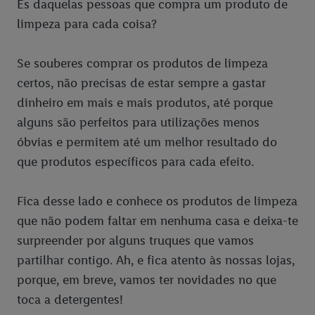
És daquelas pessoas que compra um produto de
limpeza para cada coisa?
Se souberes comprar os produtos de limpeza
certos, não precisas de estar sempre a gastar
dinheiro em mais e mais produtos, até porque
alguns são perfeitos para utilizações menos
óbvias e permitem até um melhor resultado do
que produtos específicos para cada efeito.
Fica desse lado e conhece os produtos de limpeza
que não podem faltar em nenhuma casa e deixa-te
surpreender por alguns truques que vamos
partilhar contigo. Ah, e fica atento às nossas lojas,
porque, em breve, vamos ter novidades no que
toca a detergentes!