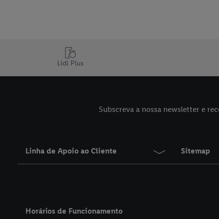
Lidl Plus
Subscreva a nossa newsletter e rec
Linha de Apoio ao Cliente
Sitemap
Horários de Funcionamento