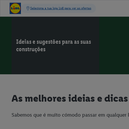
Ideias e sugestões para as suas
construções
As melhores ideias e dicas
Sabemos que é muito cómodo passar em qualquer lo