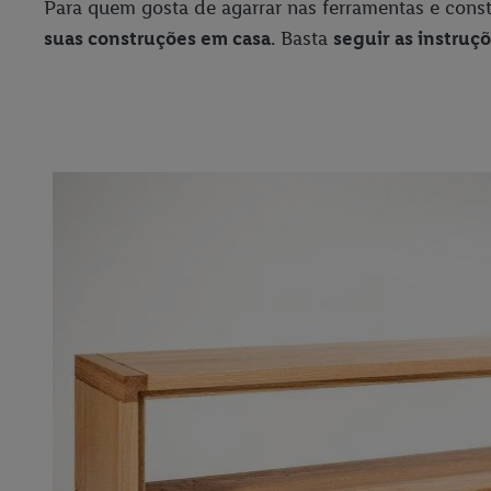
Para quem gosta de agarrar nas ferramentas e con
suas construções em casa
. Basta
seguir as instruç