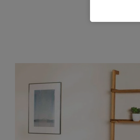
política de proteção de