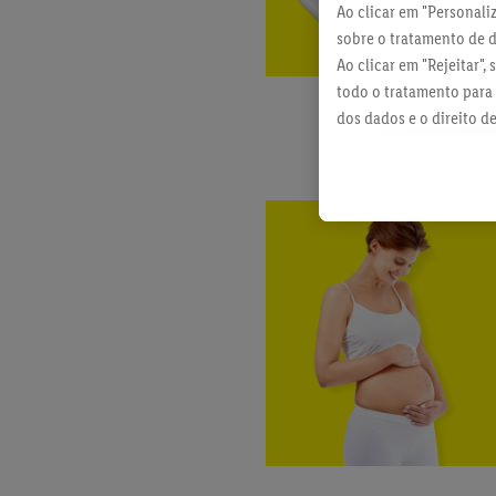
Ao clicar em "Personali
sobre o tratamento de 
Ao clicar em "Rejeitar",
todo o tratamento para 
dos dados e o direito d
política de proteção de