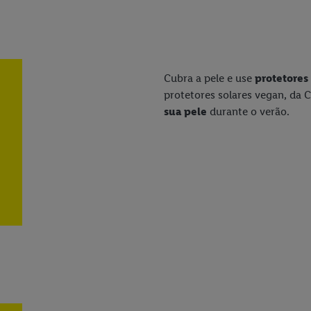
Cubra a pele e use
protetores 
protetores solares vegan, da C
sua pele
durante o verão.