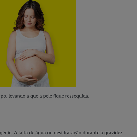
po, levando a que a pele fique ressequida.
génio. A falta de água ou desidratação durante a gravidez