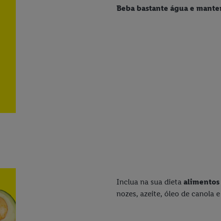
Beba bastante água e manten
Inclua na sua dieta
alimentos 
nozes, azeite, óleo de canola e