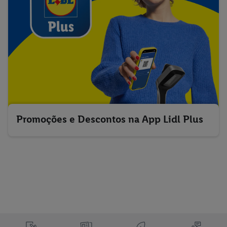
Promoções e Descontos na App Lidl Plus