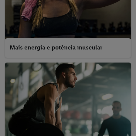
Mais energia e potência muscular