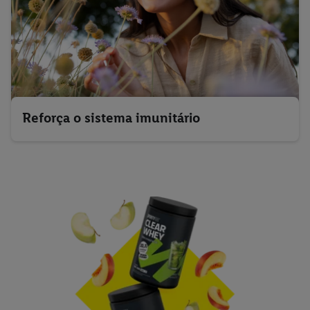
Reforça o sistema imunitário