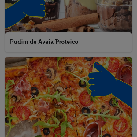
Pudim de Aveia Proteico