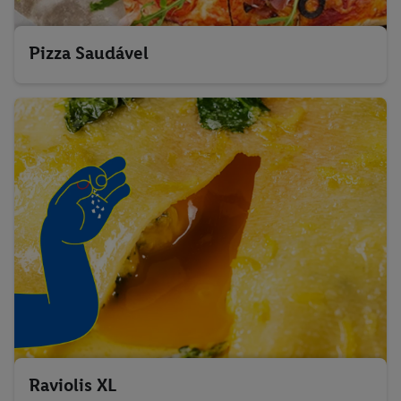
Pizza Saudável
Raviolis XL