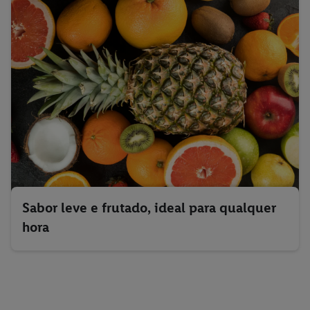
Sabor leve e frutado, ideal para qualquer
hora