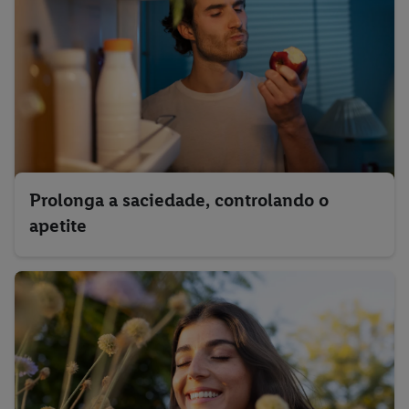
Prolonga a saciedade, controlando o
apetite