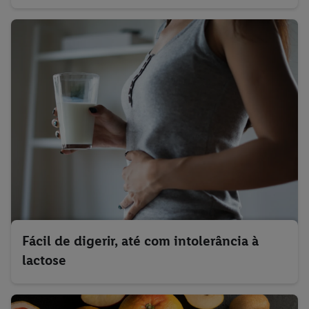
Fácil de digerir, até com intolerância à
lactose