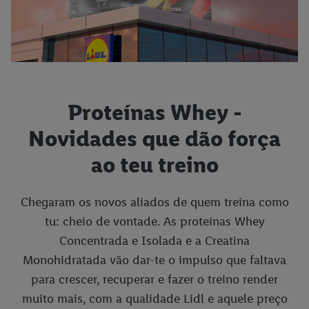
Proteínas Whey -
Novidades que dão força
ao teu treino
Chegaram os novos aliados de quem treina como
tu: cheio de vontade. As proteínas Whey
Concentrada e Isolada e a Creatina
Monohidratada vão dar-te o impulso que faltava
para crescer, recuperar e fazer o treino render
muito mais, com a qualidade Lidl e aquele preço