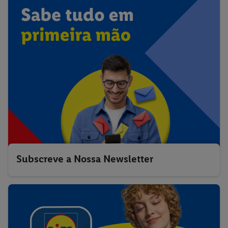
Subscreve a Nossa Newsletter