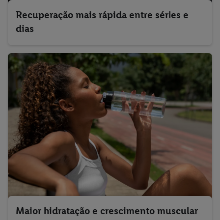
Recuperação mais rápida entre séries e
dias
Maior hidratação e crescimento muscular