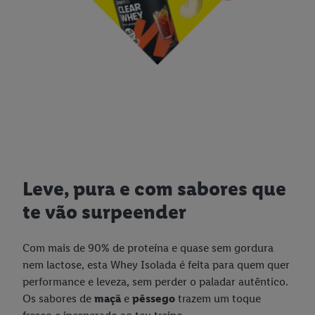
Leve, pura e com sabores que
te vão surpeender
Com mais de 90% de proteína e quase sem gordura
nem lactose, esta Whey Isolada é feita para quem quer
performance e leveza, sem perder o paladar autêntico.
Os sabores de
maçã
e
pêssego
trazem um toque