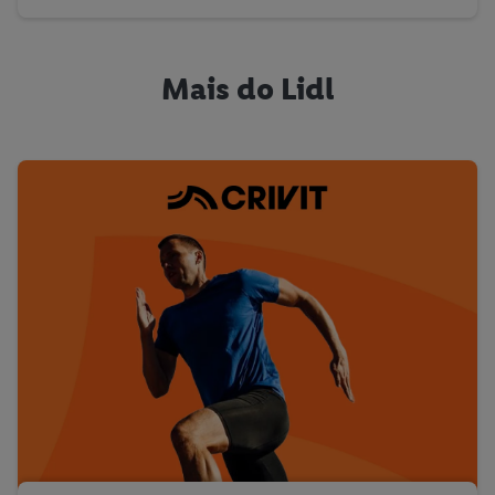
Mais do Lidl