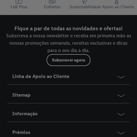
Lidl Plus
Folhetos
Sustentabilidade
Apoio ao Cliente
Fique a par de todas as novidades e ofertas!
Subscreva a nossa newsletter e receba em primeira mão as
nossas promoções semanais, receitas exclusivas e dicas
para o seu dia a dia.
Subscrever agora
Linha de Apoio ao Cliente
Sitemap
Informação
Prémios