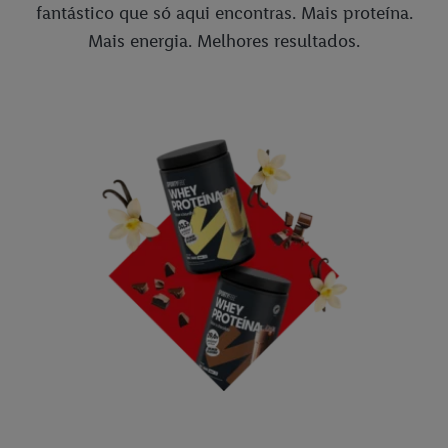
fantástico que só aqui encontras. Mais proteína.
Mais energia. Melhores resultados.