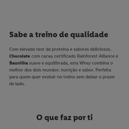
Sabe a treino de qualidade
Com elevado teor de proteína e sabores deliciosos,
Chocolate
com cacau certificado Rainforest Alliance e
Baunilha
suave e equilibrada, esta Whey combina o
melhor dos dois mundos: nutrição e sabor. Perfeita
para quem quer evoluir no treino sem deixar o prazer
de lado.
O que faz por ti