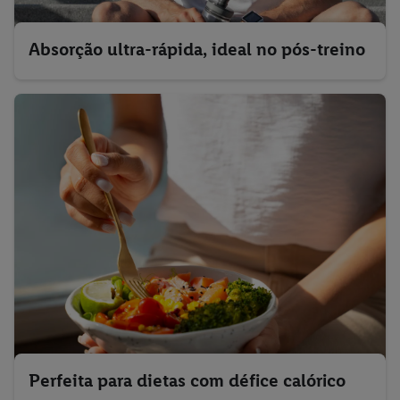
Absorção ultra-rápida, ideal no pós-treino
Perfeita para dietas com défice calórico