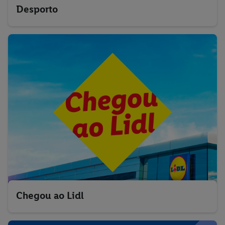
Desporto
Chegou ao Lidl