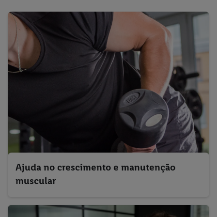
Ajuda no crescimento e manutenção
muscular