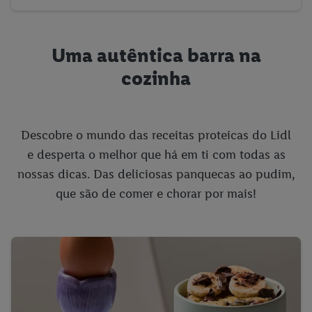
Uma autêntica barra na
cozinha
Descobre o mundo das receitas proteicas do Lidl
e desperta o melhor que há em ti com todas as
nossas dicas. Das deliciosas panquecas ao pudim,
que são de comer e chorar por mais!