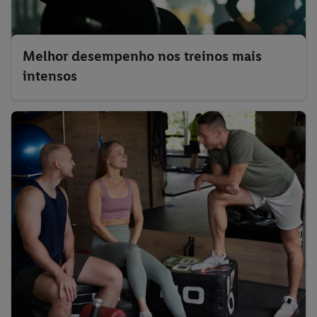
Melhor desempenho nos treinos mais
intensos