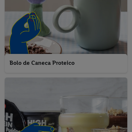
Bolo de Caneca Proteico