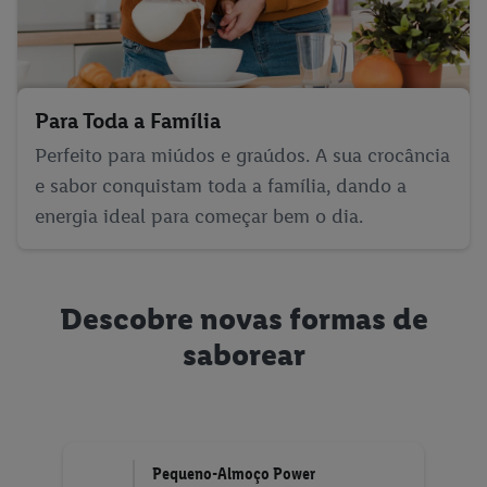
Para Toda a Família
Perfeito para miúdos e graúdos. A sua crocância
e sabor conquistam toda a família, dando a
energia ideal para começar bem o dia.
Descobre novas formas de
saborear
Pequeno-Almoço Power