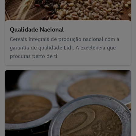
Qualidade Nacional
Cereais integrais de produção nacional com a
garantia de qualidade Lidl. A excelência que
procuras perto de ti.