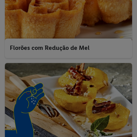
Florões com Redução de Mel