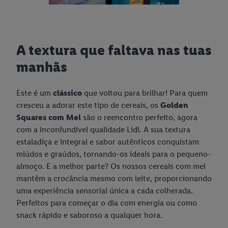
A textura que faltava nas tuas
manhãs
Este é um
clássico
que voltou para brilhar! Para quem
cresceu a adorar este tipo de cereais, os
Golden
Squares com Mel
são o reencontro perfeito, agora
com a inconfundível qualidade Lidl. A sua textura
estaladiça e integral e sabor autênticos conquistam
miúdos e graúdos, tornando-os ideais para o pequeno-
almoço. E a melhor parte? Os nossos cereais com mel
mantêm a crocância mesmo com leite, proporcionando
uma experiência sensorial única a cada colherada.
Perfeitos para começar o dia com energia ou como
snack rápido e saboroso a qualquer hora.