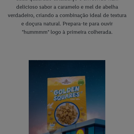
delicioso sabor a caramelo e mel de abelha
verdadeiro, criando a combinação ideal de textura
e doçura natural. Prepara-te para ouvir
"hummmm" logo à primeira colherada.