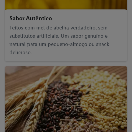
Sabor Autêntico
Feitos com mel de abelha verdadeiro, sem
substitutos artificiais. Um sabor genuíno e
natural para um pequeno-almoço ou snack
delicioso.