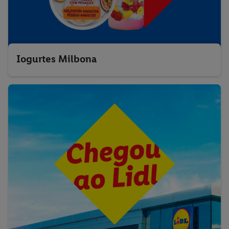
Iogurtes Milbona