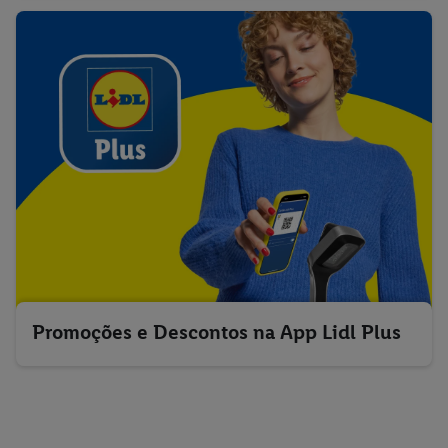
Promoções e Descontos na App Lidl Plus