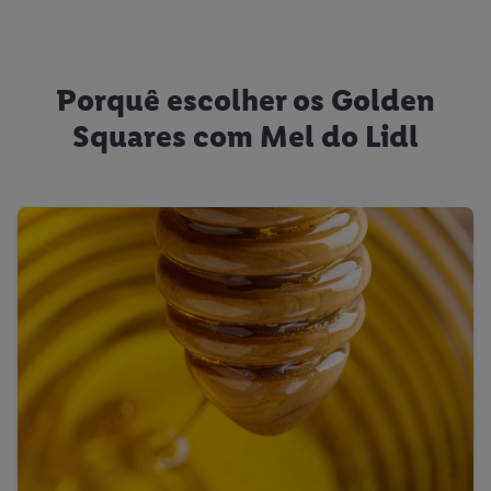
Porquê escolher os Golden
Squares com Mel do Lidl