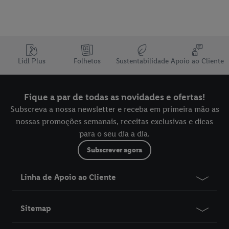
Lidl Plus
Folhetos
Sustentabilidade
Apoio ao Cliente
Fique a par de todas as novidades e ofertas!
Subscreva a nossa newsletter e receba em primeira mão as
nossas promoções semanais, receitas exclusivas e dicas
para o seu dia a dia.
Subscrever agora
Linha de Apoio ao Cliente
Sitemap