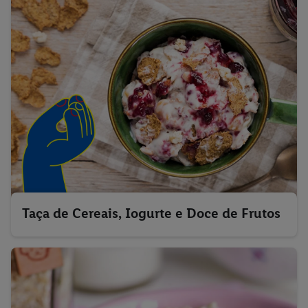
Taça de Cereais, Iogurte e Doce de Frutos