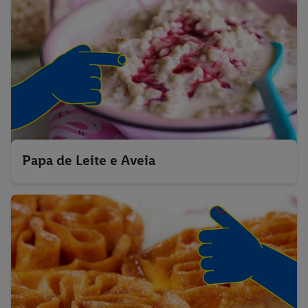
Papa de Leite e Aveia