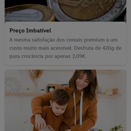
Preço Imbatível
A mesma satisfação dos cereais premium a um
custo muito mais acessível. Desfruta de 420g de
pura crocância por apenas 2,09€.