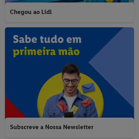
Chegou ao Lidl
Subscreve a Nossa Newsletter