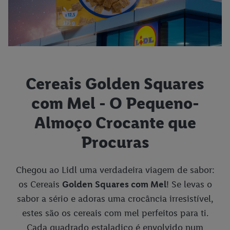
Cereais Golden Squares
com Mel - O Pequeno-
Almoço Crocante que
Procuras
Chegou ao Lidl uma verdadeira viagem de sabor:
os Cereais
Golden Squares com Mel
! Se levas o
sabor a sério e adoras uma crocância irresistível,
estes são os cereais com mel perfeitos para ti.
Cada quadrado estaladiço é envolvido num