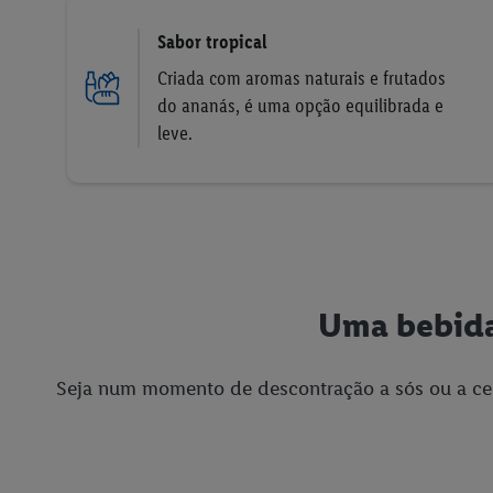
Sabor tropical
Criada com aromas naturais e frutados
do ananás, é uma opção equilibrada e
leve.
Uma bebida 
Seja num momento de descontração a sós ou a ce