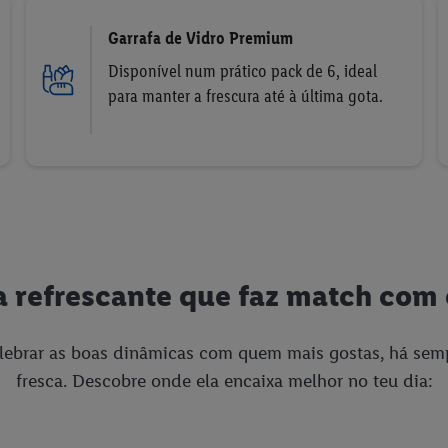
Garrafa de Vidro Premium
Disponível num prático pack de 6, ideal
para manter a frescura até à última gota.
refrescante que faz match com 
lebrar as boas dinâmicas com quem mais gostas, há sem
fresca. Descobre onde ela encaixa melhor no teu dia: