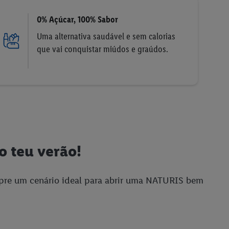
0% Açúcar, 100% Sabor
Uma alternativa saudável e sem calorias
que vai conquistar miúdos e graúdos.
o teu verão!
pre um cenário ideal para abrir uma NATURIS bem