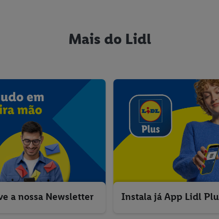
Mais do Lidl
ve a nossa Newsletter
Instala já App Lidl Pl