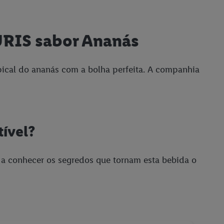
URIS sabor Ananás
ical do ananás com a bolha perfeita. A companhia
tível?
 a conhecer os segredos que tornam esta bebida o