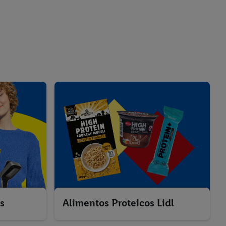
us
Alimentos Proteicos Lidl