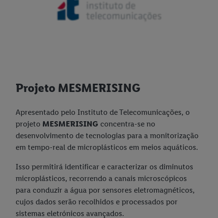
Projeto MESMERISING
Apresentado pelo Instituto de Telecomunicações, o
projeto
MESMERISING
concentra-se no
desenvolvimento de tecnologias para a monitorização
em tempo-real de microplásticos em meios aquáticos.
Isso permitirá identificar e caracterizar os diminutos
microplásticos, recorrendo a canais microscópicos
para conduzir a água por sensores eletromagnéticos,
cujos dados serão recolhidos e processados por
sistemas eletrónicos avançados.