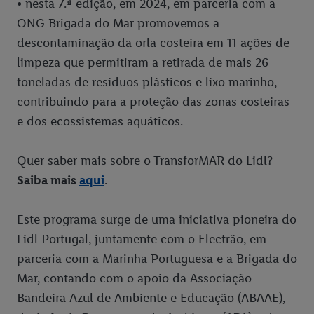
• nesta 7.ª edição, em 2024, em parceria com a
ONG Brigada do Mar promovemos a
descontaminação da orla costeira em 11 ações de
limpeza que permitiram a retirada de mais 26
toneladas de resíduos plásticos e lixo marinho,
contribuindo para a proteção das zonas costeiras
e dos ecossistemas aquáticos.
Quer saber mais sobre o TransforMAR do Lidl?
Saiba mais
aqui
.
Este programa surge de uma iniciativa pioneira do
Lidl Portugal, juntamente com o Electrão, em
parceria com a Marinha Portuguesa e a Brigada do
Mar, contando com o apoio da Associação
Bandeira Azul de Ambiente e Educação (ABAAE),