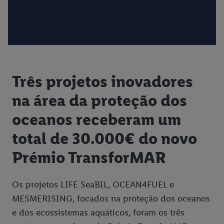
Três projetos inovadores
na área da proteção dos
oceanos receberam um
total de 30.000€ do novo
Prémio TransforMAR
Os projetos LIFE SeaBIL, OCEAN4FUEL e
MESMERISING, focados na proteção dos oceanos
e dos ecossistemas aquáticos, foram os três