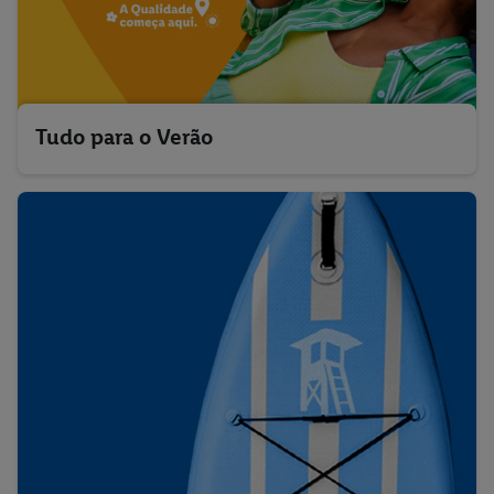
Tudo para o Verão