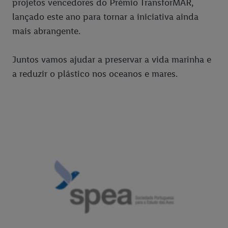
projetos vencedores do Prémio TransforMAR,
lançado este ano para tornar a iniciativa ainda
mais abrangente.
Juntos vamos ajudar a preservar a vida marinha e
a reduzir o plástico nos oceanos e mares.