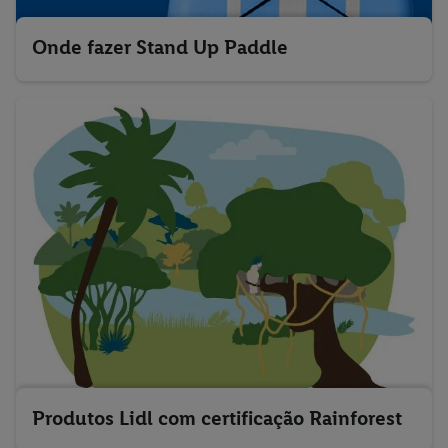
Onde fazer Stand Up Paddle
Produtos Lidl com certificação Rainforest