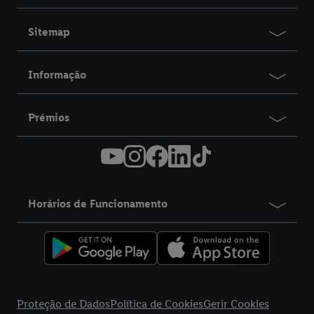
Sitemap
Informação
Prémios
Horários de Funcionamento
title
Proteção de Dados
Política de Cookies
Gerir Cookies