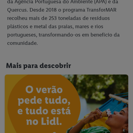
da Agência Portuguesa do Ambiente (APA) e da
Quercus. Desde 2018 o programa TransforMAR
recolheu mais de 253 toneladas de resíduos
plásticos e metal das praias, mares e rios
portugueses, transformando-os em benefício da
comunidade.
Mais para descobrir