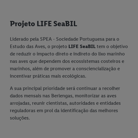
Projeto LIFE SeaBIL
Liderado pela SPEA - Sociedade Portuguesa para o
Estudo das Aves, o projeto
LIFE SeaBIL
tem o objetivo
de reduzir o impacto direto e indireto do lixo marinho
nas aves que dependem dos ecossistemas costeiros e
marinhos, além de promover a consciencialização e
incentivar práticas mais ecológicas.
A sua principal prioridade será continuar a recolher
dados mensais nas Berlengas, monitorizar as aves
arrojadas, reunir cientistas, autoridades e entidades
reguladoras em prol da identificação das melhores
soluções.