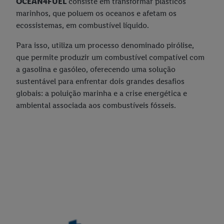
OCEAN4FUEL
consiste em transformar plásticos
marinhos, que poluem os oceanos e afetam os
ecossistemas, em combustível líquido.
Para isso, utiliza um processo denominado pirólise,
que permite produzir um combustível compatível com
a gasolina e gasóleo, oferecendo uma solução
sustentável para enfrentar dois grandes desafios
globais: a poluição marinha e a crise energética e
ambiental associada aos combustíveis fósseis.