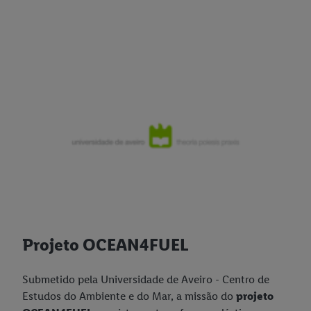
Projeto OCEAN4FUEL
Submetido pela Universidade de Aveiro - Centro de
Estudos do Ambiente e do Mar, a missão do
projeto