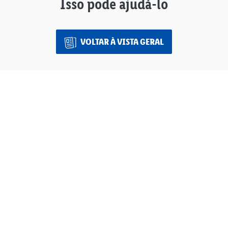
Isso pode ajudá-lo
VOLTAR À VISTA GERAL