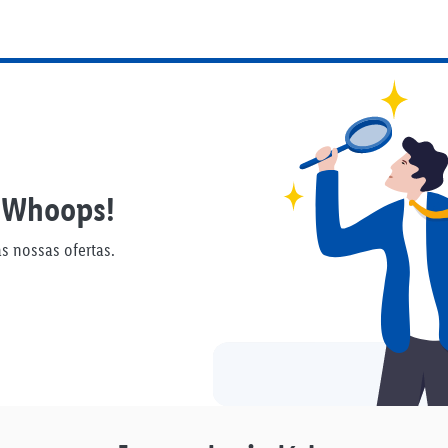
Whoops!
s nossas ofertas.