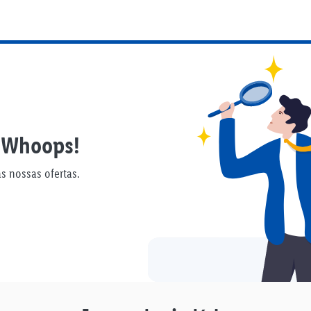
Whoops!
s nossas ofertas.