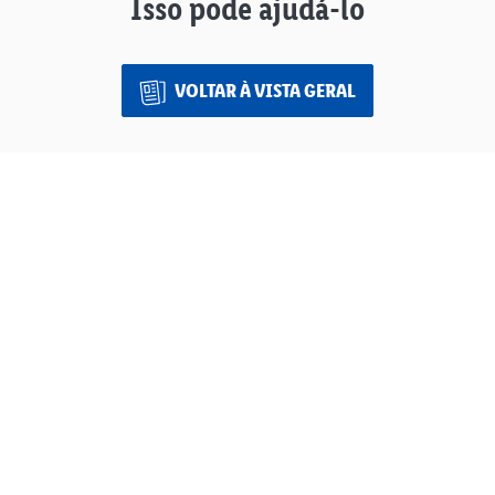
Isso pode ajudá-lo
VOLTAR À VISTA GERAL